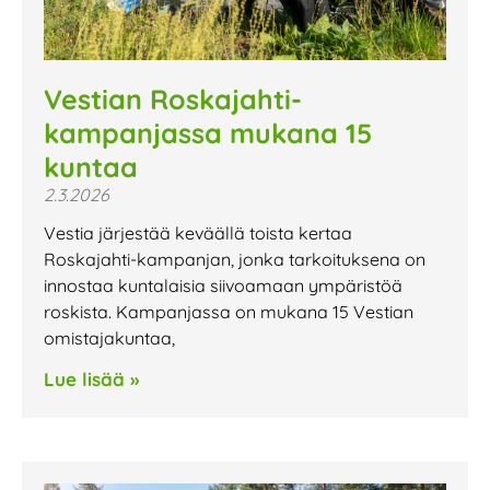
Vestian Roskajahti-
kampanjassa mukana 15
kuntaa
2.3.2026
Vestia järjestää keväällä toista kertaa
Roskajahti-kampanjan, jonka tarkoituksena on
innostaa kuntalaisia siivoamaan ympäristöä
roskista. Kampanjassa on mukana 15 Vestian
omistajakuntaa,
Lue lisää »