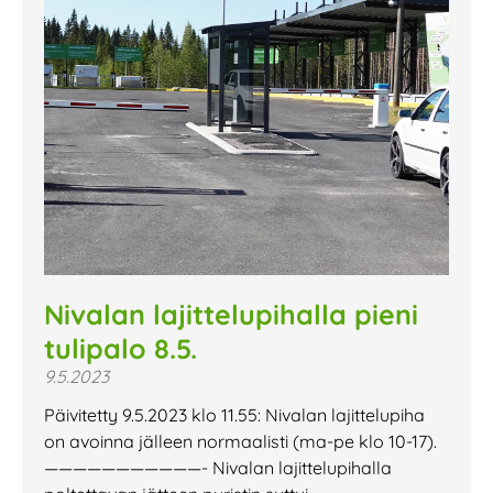
Nivalan lajittelupihalla pieni
tulipalo 8.5.
9.5.2023
Päivitetty 9.5.2023 klo 11.55: Nivalan lajittelupiha
on avoinna jälleen normaalisti (ma-pe klo 10-17).
———————————- Nivalan lajittelupihalla