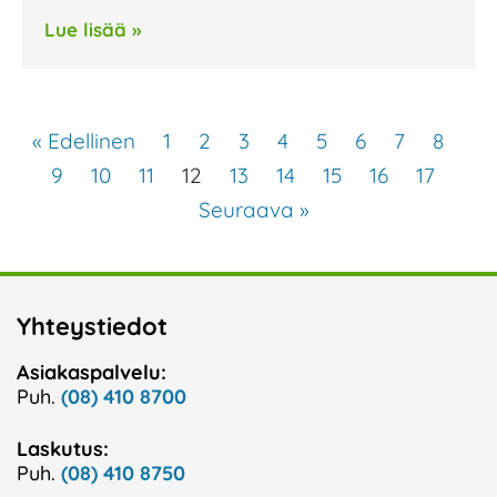
Lue lisää »
« Edellinen
1
2
3
4
5
6
7
8
9
10
11
12
13
14
15
16
17
Seuraava »
Yhteystiedot
Asiakaspalvelu:
Puh.
(08) 410 8700
Laskutus:
Puh.
(08) 410 8750