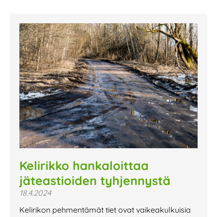
Kelirikko hankaloittaa
jäteastioiden tyhjennystä
18.4.2024
Kelirikon pehmentämät tiet ovat vaikeakulkuisia