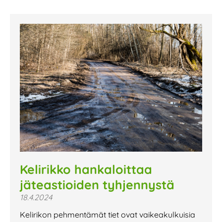
Kelirikko hankaloittaa
jäteastioiden tyhjennystä
18.4.2024
Kelirikon pehmentämät tiet ovat vaikeakulkuisia