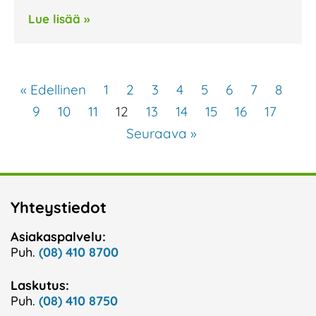
Lue lisää »
« Edellinen
1
2
3
4
5
6
7
8
9
10
11
12
13
14
15
16
17
Seuraava »
Yhteystiedot
Asiakaspalvelu:
Puh.
(08) 410 8700
Laskutus:
Puh.
(08) 410 8750