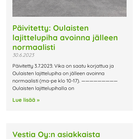
Päivitetty: Oulaisten
lajittelupiha avoinna jälleen
normaalisti
30.6.2023
Päivitetty 3.7.2023: Vika on saatu korjattua ja
Oulaisten lajittelupiha on jälleen avoinna
normaalisti (ma-pe klo 10-17). —————————
Oulaisten lajittelupihalla on
Lue lisää »
Vestia Oy:n asiakkaista