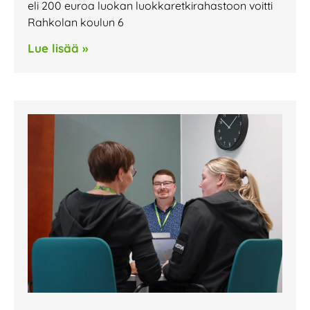
eli 200 euroa luokan luokkaretkirahastoon voitti
Rahkolan koulun 6
Lue lisää »