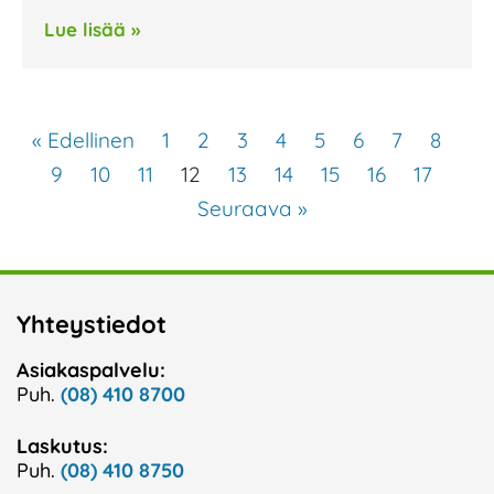
Lue lisää »
« Edellinen
1
2
3
4
5
6
7
8
9
10
11
12
13
14
15
16
17
Seuraava »
Yhteystiedot
Asiakaspalvelu:
Puh.
(08) 410 8700
Laskutus:
Puh.
(08) 410 8750