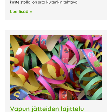
kiinteistöllä, on siitä kuitenkin tehtävä
Lue lisää »
Vapun jätteiden lajittelu