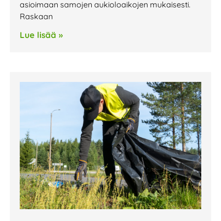
asioimaan samojen aukioloaikojen mukaisesti.
Raskaan
Lue lisää »