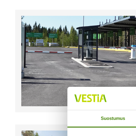
Suostumus