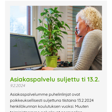
Asiakaspalvelu suljettu ti 13.2.
9.2.2024
Asiakaspalvelumme puhelinlinjat ovat
poikkeuksellisesti suljettuna tiistaina 13.2.2024
henkilökunnan koulutuksen vuoksi. Muuten