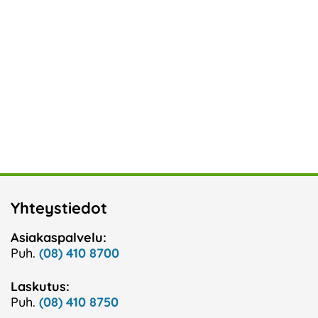
Yhteystiedot
Asiakaspalvelu:
Puh.
(08) 410 8700
Laskutus:
Puh.
(08) 410 8750