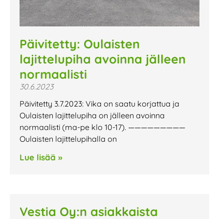
Päivitetty: Oulaisten
lajittelupiha avoinna jälleen
normaalisti
30.6.2023
Päivitetty 3.7.2023: Vika on saatu korjattua ja
Oulaisten lajittelupiha on jälleen avoinna
normaalisti (ma-pe klo 10-17). —————————
Oulaisten lajittelupihalla on
Lue lisää »
Vestia Oy:n asiakkaista