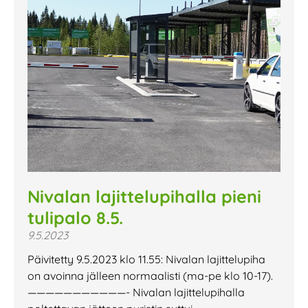
Nivalan lajittelupihalla pieni
tulipalo 8.5.
9.5.2023
Päivitetty 9.5.2023 klo 11.55: Nivalan lajittelupiha
on avoinna jälleen normaalisti (ma-pe klo 10-17).
———————————- Nivalan lajittelupihalla