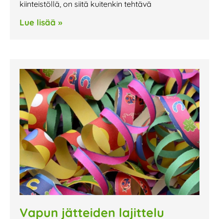
kiinteistöllä, on siitä kuitenkin tehtävä
Lue lisää »
Vapun jätteiden lajittelu