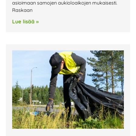
asioimaan samojen aukioloaikojen mukaisesti.
Raskaan
Lue lisää »