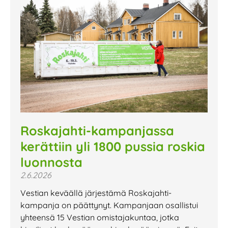
Roskajahti-kampanjassa
kerättiin yli 1800 pussia roskia
luonnosta
2.6.2026
Vestian keväällä järjestämä Roskajahti-
kampanja on päättynyt. Kampanjaan osallistui
yhteensä 15 Vestian omistajakuntaa, jotka