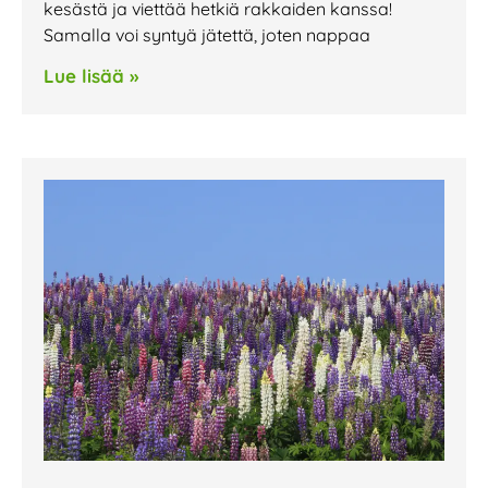
kesästä ja viettää hetkiä rakkaiden kanssa!
Samalla voi syntyä jätettä, joten nappaa
Lue lisää »