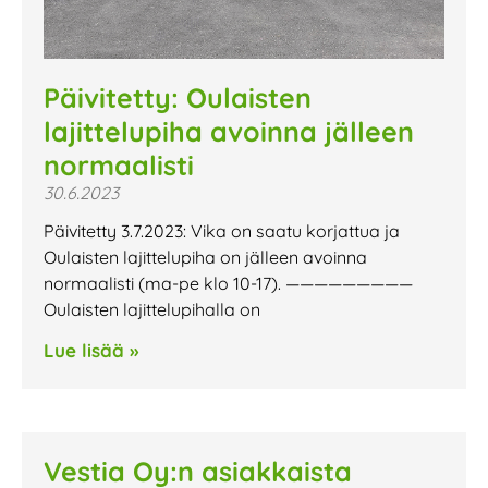
Päivitetty: Oulaisten
lajittelupiha avoinna jälleen
normaalisti
30.6.2023
Päivitetty 3.7.2023: Vika on saatu korjattua ja
Oulaisten lajittelupiha on jälleen avoinna
normaalisti (ma-pe klo 10-17). —————————
Oulaisten lajittelupihalla on
Lue lisää »
Vestia Oy:n asiakkaista