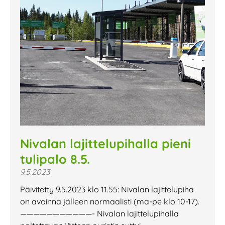
Nivalan lajittelupihalla pieni
tulipalo 8.5.
9.5.2023
Päivitetty 9.5.2023 klo 11.55: Nivalan lajittelupiha
on avoinna jälleen normaalisti (ma-pe klo 10-17).
———————————- Nivalan lajittelupihalla