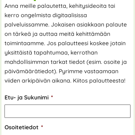
Anna meille palautetta, kehitysideoita tai
kerro ongelmista digitaalisissa
palveluissamme. Jokaisen asiakkaan palaute
on tärkeä ja auttaa meitä kehittämään
toimintaamme. Jos palautteesi koskee jotain
yksittäistä tapahtumaa, kerrothan
mahdollisimman tarkat tiedot (esim. osoite ja
päivämäärätiedot). Pyrimme vastaamaan
viiden arkipäivän aikana. Kiitos palautteesta!
Etu- ja Sukunimi
*
Osoitetiedot
*