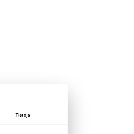
Tietoja