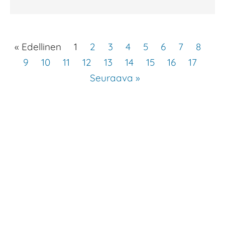
« Edellinen
1
2
3
4
5
6
7
8
9
10
11
12
13
14
15
16
17
Seuraava »