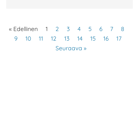
« Edellinen
1
2
3
4
5
6
7
8
9
10
11
12
13
14
15
16
17
Seuraava »