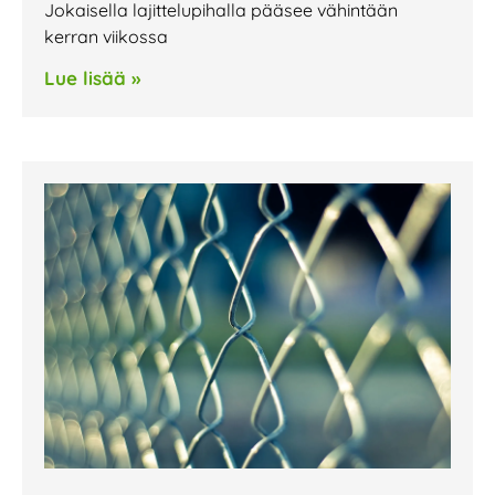
Jokaisella lajittelupihalla pääsee vähintään
kerran viikossa
Lue lisää »