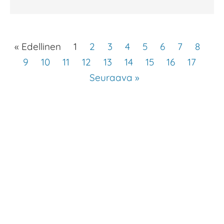
« Edellinen
1
2
3
4
5
6
7
8
9
10
11
12
13
14
15
16
17
Seuraava »