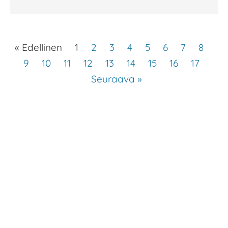
« Edellinen
1
2
3
4
5
6
7
8
9
10
11
12
13
14
15
16
17
Seuraava »