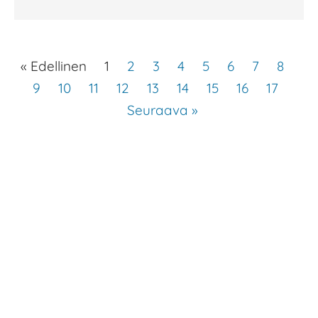
« Edellinen
1
2
3
4
5
6
7
8
9
10
11
12
13
14
15
16
17
Seuraava »