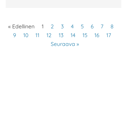
« Edellinen
1
2
3
4
5
6
7
8
9
10
11
12
13
14
15
16
17
Seuraava »