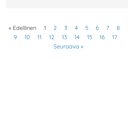
« Edellinen
1
2
3
4
5
6
7
8
9
10
11
12
13
14
15
16
17
Seuraava »