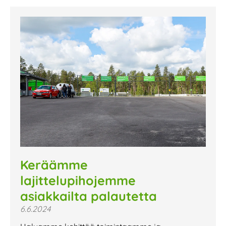
Keräämme
lajittelupihojemme
asiakkailta palautetta
6.6.2024