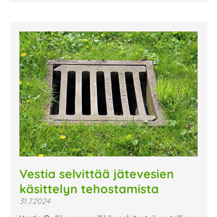
Vestia selvittää jätevesien
käsittelyn tehostamista
31.7.2024