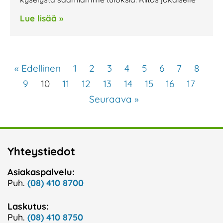
Lue lisää »
« Edellinen
1
2
3
4
5
6
7
8
9
10
11
12
13
14
15
16
17
Seuraava »
Yhteystiedot
Asiakaspalvelu:
Puh.
(08) 410 8700
Laskutus:
Puh.
(08) 410 8750