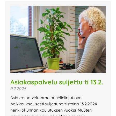
Asiakaspalvelu suljettu ti 13.2.
9.2.2024
Asiakaspalvelumme puhelinlinjat ovat
poikkeuksellisesti suljettuna tiistaina 13.2.2024
henkilökunnan koulutuksen vuoksi. Muuten