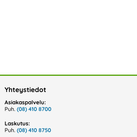
Yhteystiedot
Asiakaspalvelu:
Puh.
(08) 410 8700
Laskutus:
Puh.
(08) 410 8750