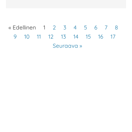
« Edellinen
1
2
3
4
5
6
7
8
9
10
11
12
13
14
15
16
17
Seuraava »