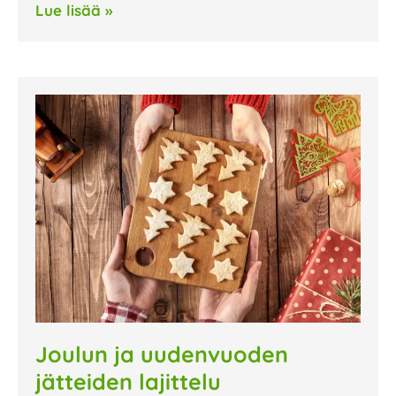
Lue lisää »
Joulun ja uudenvuoden
jätteiden lajittelu