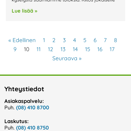
Lue lisää »
« Edellinen
1
2
3
4
5
6
7
8
9
10
11
12
13
14
15
16
17
Seuraava »
Yhteystiedot
Asiakaspalvelu:
Puh.
(08) 410 8700
Laskutus:
Puh.
(08) 410 8750