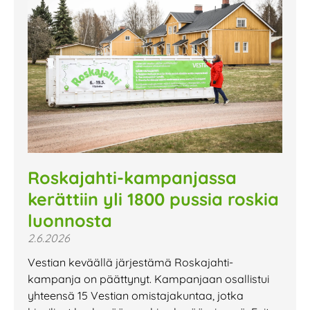
Roskajahti-kampanjassa
kerättiin yli 1800 pussia roskia
luonnosta
2.6.2026
Vestian keväällä järjestämä Roskajahti-
kampanja on päättynyt. Kampanjaan osallistui
yhteensä 15 Vestian omistajakuntaa, jotka