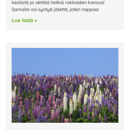
kesästä ja viettää hetkiä rakkaiden kanssa!
Samalla voi syntyä jätettä, joten nappaa
Lue lisää »