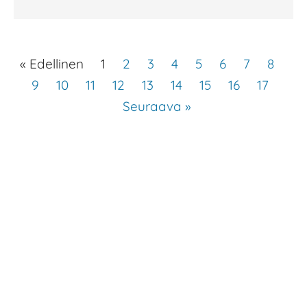
« Edellinen
1
2
3
4
5
6
7
8
9
10
11
12
13
14
15
16
17
Seuraava »