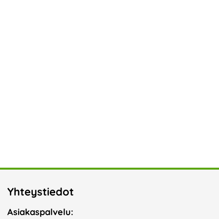
Yhteystiedot
Asiakaspalvelu: