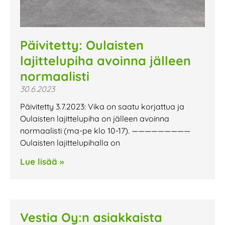
Päivitetty: Oulaisten
lajittelupiha avoinna jälleen
normaalisti
30.6.2023
Päivitetty 3.7.2023: Vika on saatu korjattua ja
Oulaisten lajittelupiha on jälleen avoinna
normaalisti (ma-pe klo 10-17). —————————
Oulaisten lajittelupihalla on
Lue lisää »
Vestia Oy:n asiakkaista