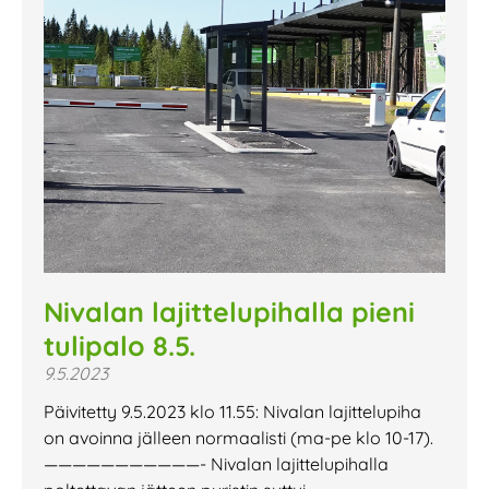
Nivalan lajittelupihalla pieni
tulipalo 8.5.
9.5.2023
Päivitetty 9.5.2023 klo 11.55: Nivalan lajittelupiha
on avoinna jälleen normaalisti (ma-pe klo 10-17).
———————————- Nivalan lajittelupihalla