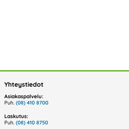
Yhteystiedot
Asiakaspalvelu:
Puh.
(08) 410 8700
Laskutus:
Puh.
(08) 410 8750