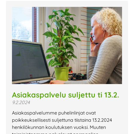
Asiakaspalvelu suljettu ti 13.2.
9.2.2024
Asiakaspalvelumme puhelinlinjat ovat
poikkeuksellisesti suljettuna tiistaina 13.2.2024
henkilökunnan koulutuksen vuoksi. Muuten