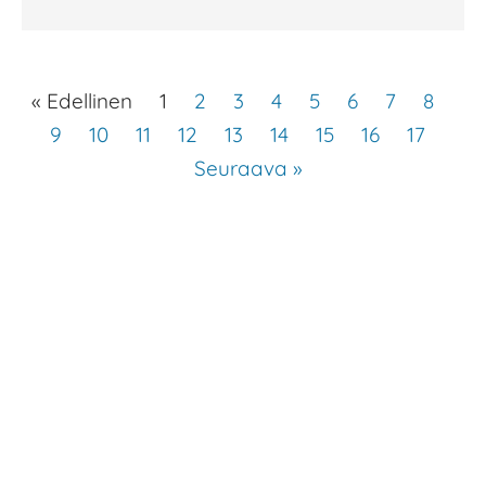
« Edellinen
1
2
3
4
5
6
7
8
9
10
11
12
13
14
15
16
17
Seuraava »