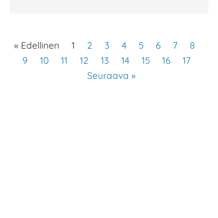
« Edellinen
1
2
3
4
5
6
7
8
9
10
11
12
13
14
15
16
17
Seuraava »