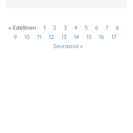
« Edellinen
1
2
3
4
5
6
7
8
9
10
11
12
13
14
15
16
17
Seuraava »