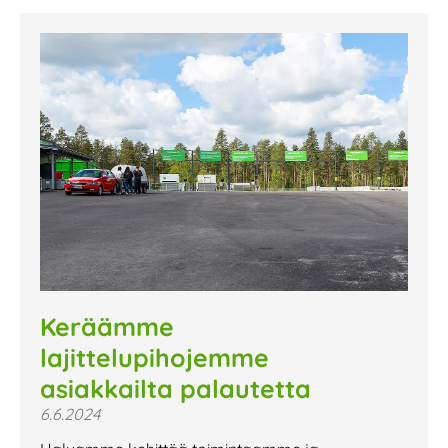
Keräämme
lajittelupihojemme
asiakkailta palautetta
6.6.2024