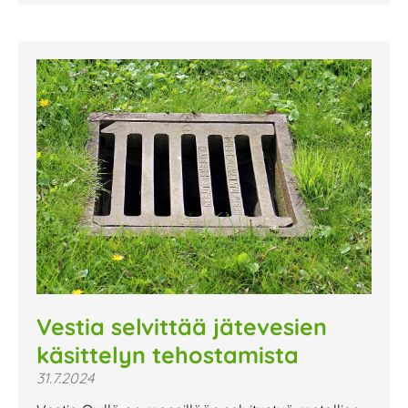
Vestia selvittää jätevesien
käsittelyn tehostamista
31.7.2024