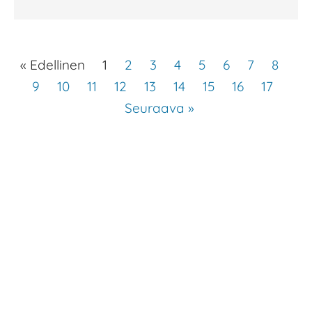
« Edellinen
1
2
3
4
5
6
7
8
9
10
11
12
13
14
15
16
17
Seuraava »