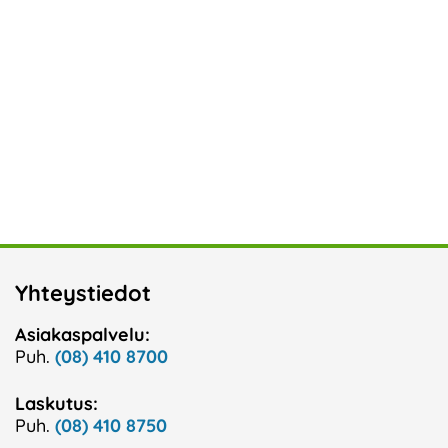
Yhteystiedot
Asiakaspalvelu:
Puh.
(08) 410 8700
Laskutus:
Puh.
(08) 410 8750