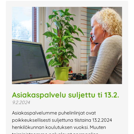
Asiakaspalvelu suljettu ti 13.2.
9.2.2024
Asiakaspalvelumme puhelinlinjat ovat
poikkeuksellisesti suljettuna tiistaina 13.2.2024
henkilökunnan koulutuksen vuoksi. Muuten