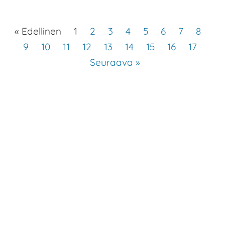
« Edellinen
1
2
3
4
5
6
7
8
9
10
11
12
13
14
15
16
17
Seuraava »